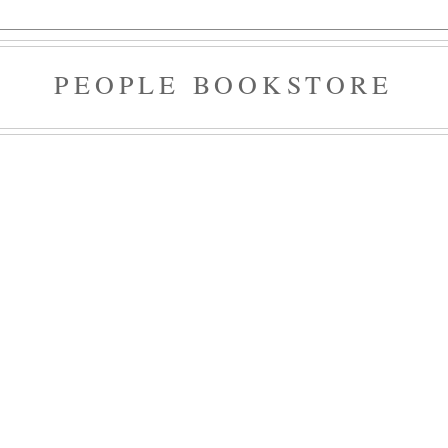
PEOPLE BOOKSTORE