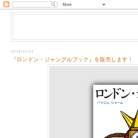
2019/07/31
『ロンドン・ジャングルブック』を販売します！