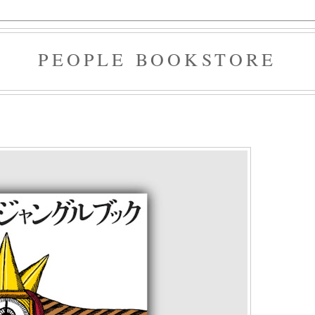
PEOPLE BOOKSTORE