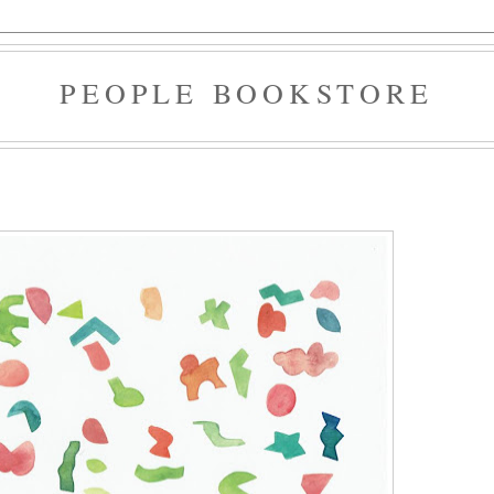
PEOPLE BOOKSTORE