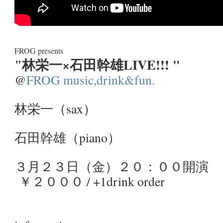
FROG presents
林栄一×石田幹雄LIVE!!! "
"
@
FROG music,drink&fun.
林栄一（sax）
石田幹雄（piano）
３月２３日（金）
２０：００開演
￥２０００ / +1drink order