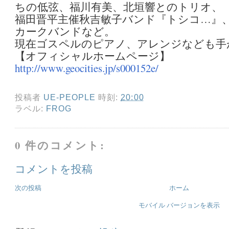
ちの低弦、福川有美、北垣響とのトリオ、
福田晋平主催秋吉敏子バンド『トシコ…』
カークバンドなど。
現在ゴスペルのピアノ、アレンジなども手
【オフィシャルホームページ】
http://www.geocities.jp/s000152e/
投稿者
UE-PEOPLE
時刻:
20:00
ラベル:
FROG
0 件のコメント:
コメントを投稿
次の投稿
ホーム
モバイル バージョンを表示