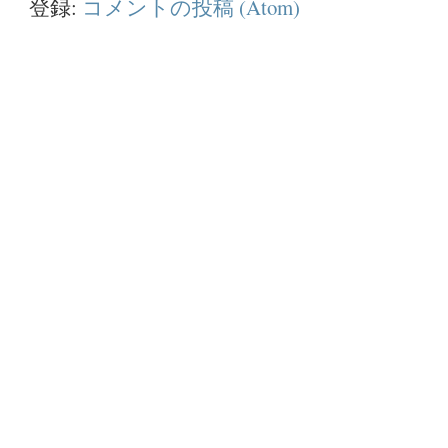
登録:
コメントの投稿 (Atom)