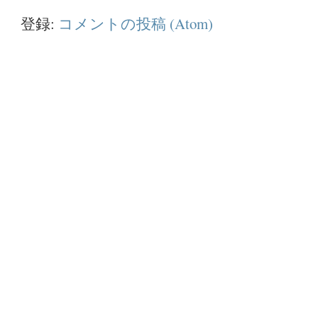
登録:
コメントの投稿 (Atom)