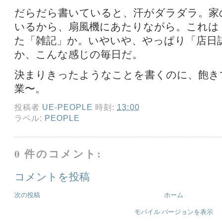
だらだら書いていると、汗がダラダラ。家
いるから、扇風機にあたりながら。これは
た「雑記」か。いやいや、やっぱり「店日
か、こんな感じの毎日だ。
決まりきったようなことを書くのに、飽き
業〜。
投稿者
UE-PEOPLE
時刻:
13:00
ラベル:
PEOPLE
0 件のコメント:
コメントを投稿
次の投稿
ホーム
モバイル バージョンを表示