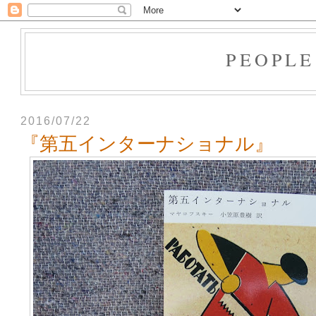
PEOPLE
2016/07/22
『第五インターナショナル』