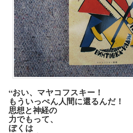
“おい、マヤコフスキー！
もういっぺん人間に還るんだ！
思想と神経の
力でもって、
ぼくは