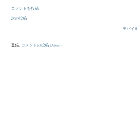
コメントを投稿
次の投稿
モバイ
登録:
コメントの投稿 (Atom)