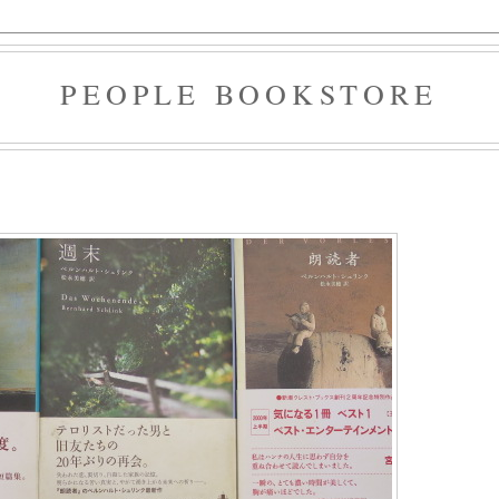
PEOPLE BOOKSTORE