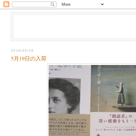
2016/05/19
5月19日の入荷