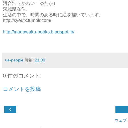
河合浩（かわい ゆたか）
茨城県在住。
生活の中で、時間のある時に絵を描いています。
http://kyeutk.tumblr.com/
http://madowaku-books.blogspot.jp/
ue-people
時刻:
21:00
0 件のコメント:
コメントを投稿
‹
ウェブ